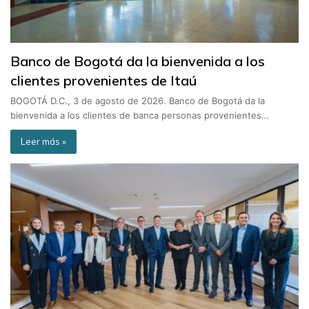
Banco de Bogotá da la bienvenida a los
clientes provenientes de Itaú
BOGOTÁ D.C., 3 de agosto de 2026. Banco de Bogotá da la
bienvenida a los clientes de banca personas provenientes…
Leer más »