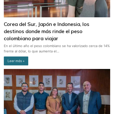
Corea del Sur, Japón e Indonesia, los
destinos donde más rinde el peso
colombiano para viajar
En el último año el peso colombiano se ha valorizado cerca de 14%
frente al dólar, lo que aumenta el…
Leer más »