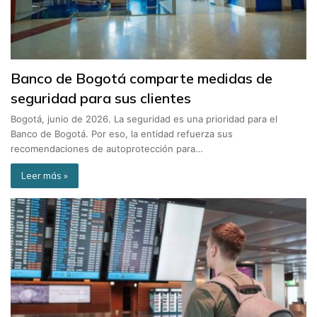
Banco de Bogotá comparte medidas de
seguridad para sus clientes
Bogotá, junio de 2026. La seguridad es una prioridad para el
Banco de Bogotá. Por eso, la entidad refuerza sus
recomendaciones de autoprotección para…
Leer más »