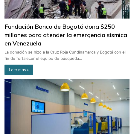
Fundación Banco de Bogotá dona $250
millones para atender la emergencia sísmica
en Venezuela
La donación se hizo a la Cruz Roja Cundinamarca y Bogotá con el
fin de fortalecer el equipo de búsqueda…
Leer más »