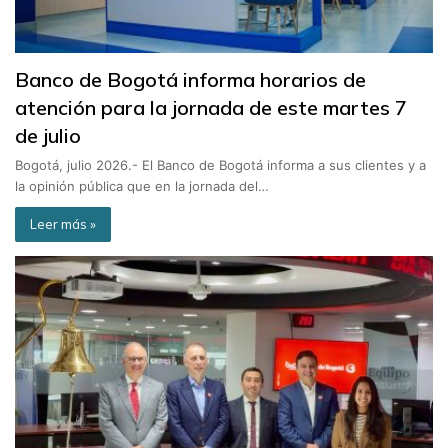
Banco de Bogotá informa horarios de
atención para la jornada de este martes 7
de julio
Bogotá, julio 2026.- El Banco de Bogotá informa a sus clientes y a
la opinión pública que en la jornada del…
Leer más »