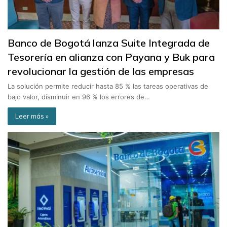
Banco de Bogotá lanza Suite Integrada de
Tesorería en alianza con Payana y Buk para
revolucionar la gestión de las empresas
La solución permite reducir hasta 85 % las tareas operativas de
bajo valor, disminuir en 96 % los errores de…
Leer más »