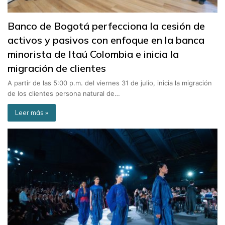
Banco de Bogotá perfecciona la cesión de
activos y pasivos con enfoque en la banca
minorista de Itaú Colombia e inicia la
migración de clientes
A partir de las 5:00 p.m. del viernes 31 de julio, inicia la migración
de los clientes persona natural de…
Leer más »