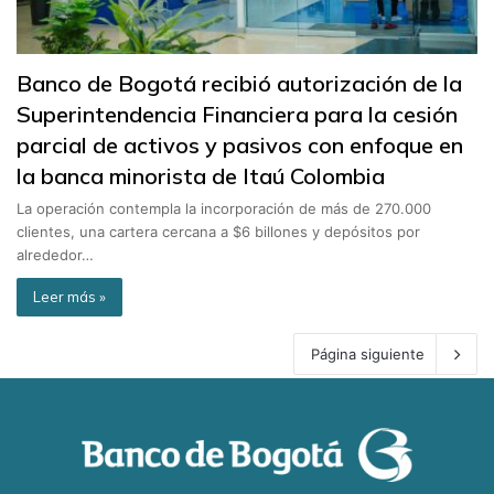
Banco de Bogotá recibió autorización de la
Superintendencia Financiera para la cesión
parcial de activos y pasivos con enfoque en
la banca minorista de Itaú Colombia
La operación contempla la incorporación de más de 270.000
clientes, una cartera cercana a $6 billones y depósitos por
alrededor…
Leer más »
Página siguiente