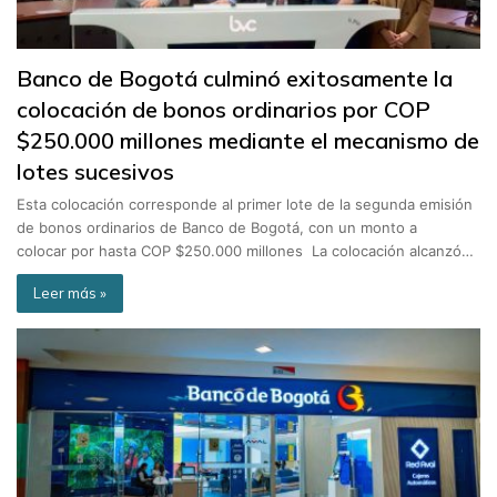
Banco de Bogotá culminó exitosamente la
colocación de bonos ordinarios por COP
$250.000 millones mediante el mecanismo de
lotes sucesivos
Esta colocación corresponde al primer lote de la segunda emisión
de bonos ordinarios de Banco de Bogotá, con un monto a
colocar por hasta COP $250.000 millones La colocación alcanzó…
Leer más »