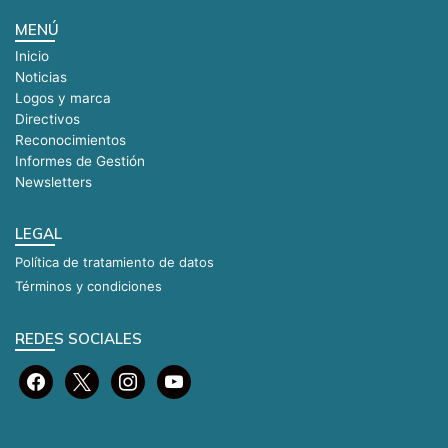
MENÚ
Inicio
Noticias
Logos y marca
Directivos
Reconocimientos
Informes de Gestión
Newsletters
LEGAL
Política de tratamiento de datos
Términos y condiciones
REDES SOCIALES