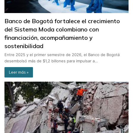
Banco de Bogotá fortalece el crecimiento
del Sistema Moda colombiano con
financiación, acompañamiento y
sostenibilidad
Entre 2025 y el primer semestre de 2026, el Banco de Bogotá
desembolsó más de $1,2 billones para impulsar a…
Leer más »