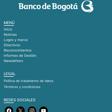
MENÚ
Inicio
Noticias
Logos y marca
Directivos
Reconocimientos
Informes de Gestión
Newsletters
LEGAL
Política de tratamiento de datos
Términos y condiciones
REDES SOCIALES