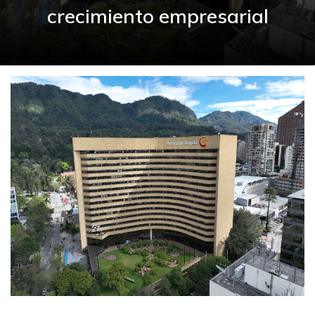
crecimiento empresarial