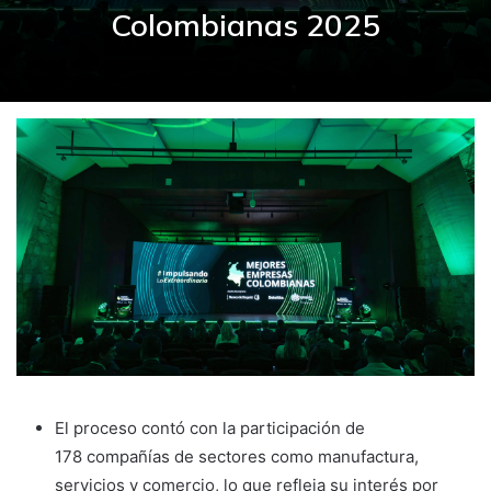
Colombianas 2025
El proceso contó con la participación de
178 compañías de sectores como manufactura,
servicios y comercio, lo que refleja su interés por